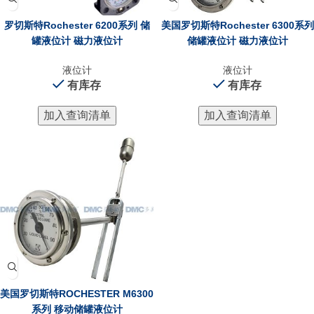
罗切斯特Rochester 6200系列 储
美国罗切斯特Rochester 6300系列
罐液位计 磁力液位计
储罐液位计 磁力液位计
液位计
液位计
有库存
有库存
加入查询清单
加入查询清单
美国罗切斯特ROCHESTER M6300
系列 移动储罐液位计