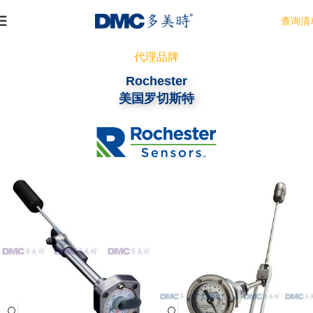
查询清
代理品牌
Rochester
美国罗切斯特